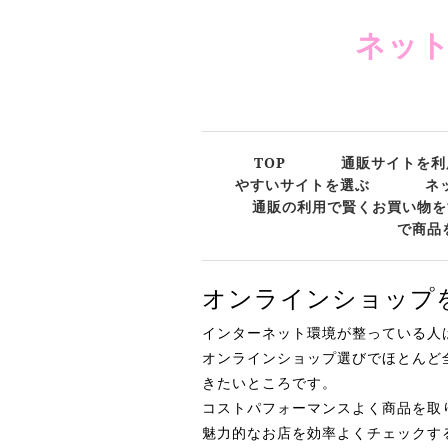
ネッ
TOP
通販サイトを利
やすいサイトを選ぶ
ネ
通販の利用で賢くお買い物を
で商品
オンラインショップ
インターネット環境が整っている人
オンラインショップ選びでほとんど
きたいところです。
コストパフォーマンスよく商品を取
魅力的なお店を効率よくチェックす