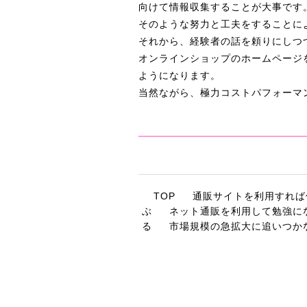
向けて情報収集することが大事です
そのような努力と工夫をすることに
それから、経験者の話を頼りにしつ
オンラインショップのホームページ
ようになります。
当然ながら、極力コストパフォーマ
TOP
通販サイトを利用すれば
ぶ
ネット通販を利用して勉強に
る
市場規模の急拡大に追いつか