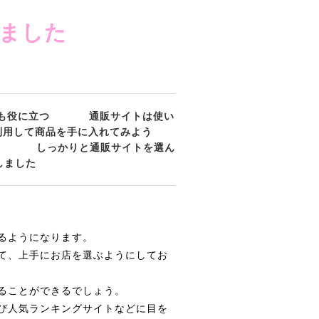
ました
も役に立つ
通販サイトは使い
利用して商品を手に入れてみよう
しっかりと通販サイトを選ん
しました
るようになります。
て、上手にお店を選ぶようにしてお
ることができるでしょう。
び人気ランキングサイトなどに目を